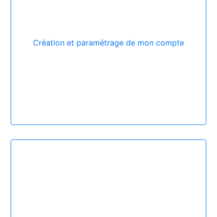
Création et paramétrage de mon compte