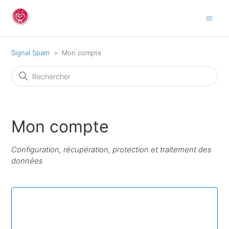
Signal Spam
Mon compte
Mon compte
Configuration, récupération, protection et traitement des
données